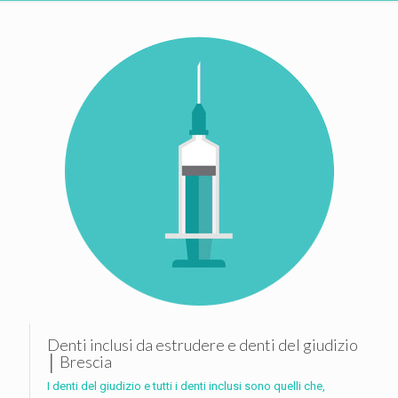
Denti inclusi da estrudere e denti del giudizio
│ Brescia
I denti del giudizio e tutti i denti inclusi sono quelli che,