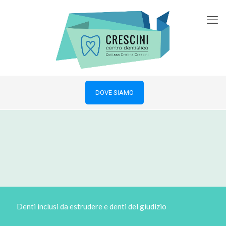
DOVE SIAMO
Denti inclusi da estrudere e denti del giudizio