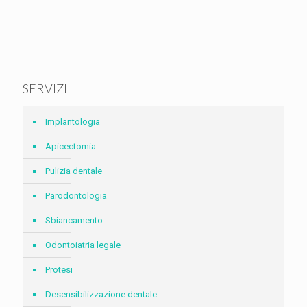
SERVIZI
Implantologia
Apicectomia
Pulizia dentale
Parodontologia
Sbiancamento
Odontoiatria legale
Protesi
Desensibilizzazione dentale