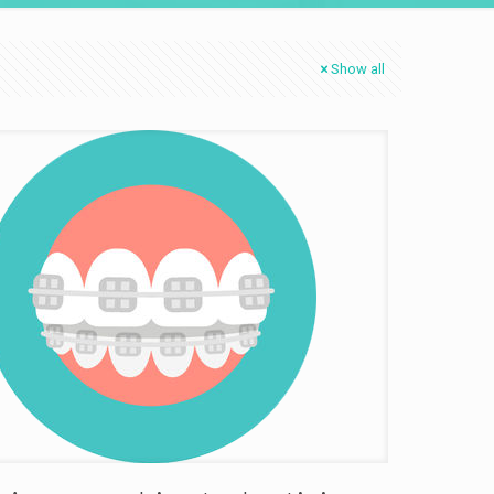
Show all