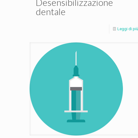
Desensibilizzazione
dentale
Leggi di pi