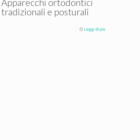
Apparecchi ortodontici
tradizionali e posturali
Leggi di più