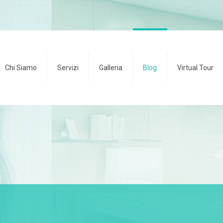
Chi Siamo
Servizi
Galleria
Blog
Virtual Tour