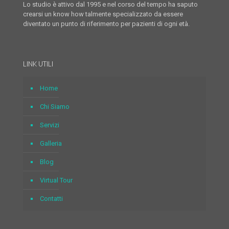
Lo studio è attivo dal 1995 e nel corso del tempo ha saputo
crearsi un know how talmente specializzato da essere
diventato un punto di riferimento per pazienti di ogni età.
LINK UTILI
Home
Chi Siamo
Servizi
Galleria
Blog
Virtual Tour
Contatti