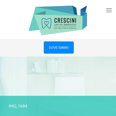
DOVE SIAMO
IMG_7684