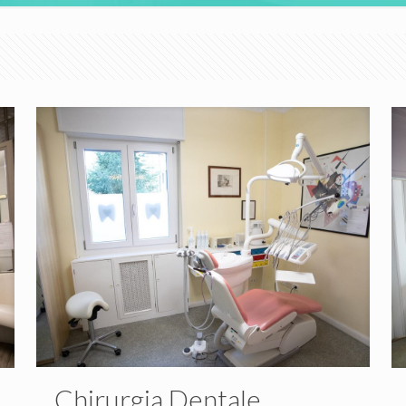
Chirurgia Dentale