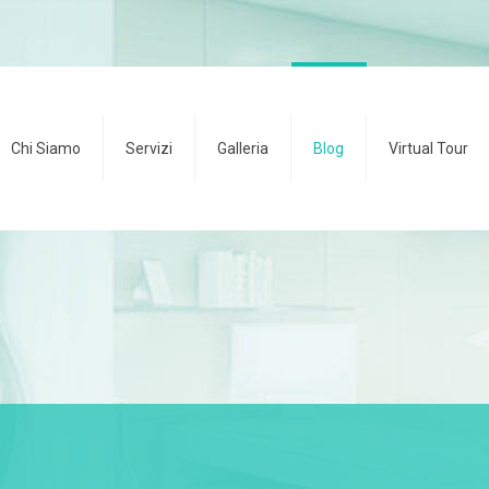
Chi Siamo
Servizi
Galleria
Blog
Virtual Tour