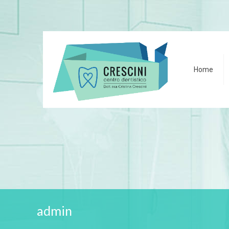
Home
admin