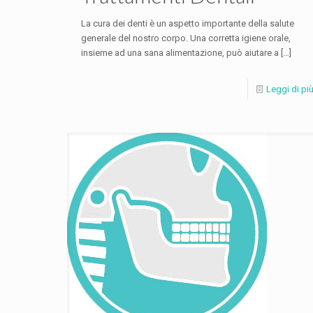
La cura dei denti è un aspetto importante della salute
generale del nostro corpo. Una corretta igiene orale,
insieme ad una sana alimentazione, può aiutare a
[…]
Leggi di pi