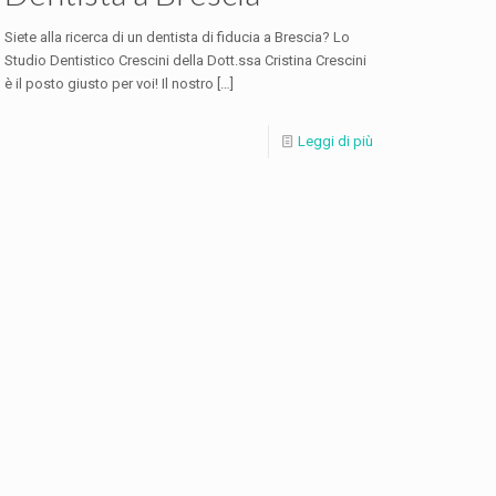
Siete alla ricerca di un dentista di fiducia a Brescia? Lo
Studio Dentistico Crescini della Dott.ssa Cristina Crescini
è il posto giusto per voi! Il nostro
[…]
Leggi di più