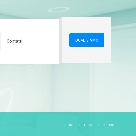
DOVE SIAMO
Contatti
Home
Blog
admin